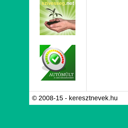
© 2008-15 - keresztnevek.hu