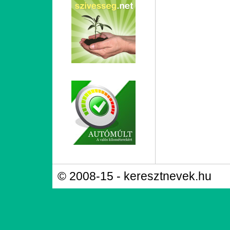
© 2008-15 - keresztnevek.hu