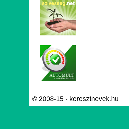
© 2008-15 - keresztnevek.hu