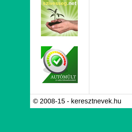
© 2008-15 - keresztnevek.hu