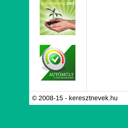
© 2008-15 - keresztnevek.hu