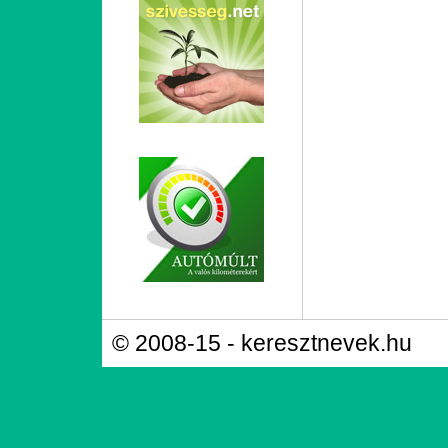
© 2008-15 - keresztnevek.hu