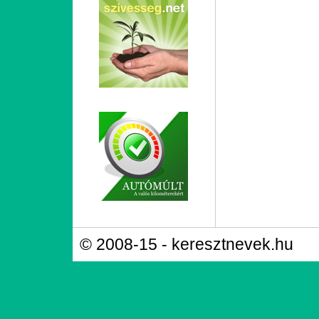
© 2008-15 - keresztnevek.hu