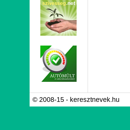
© 2008-15 - keresztnevek.hu