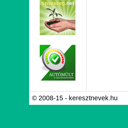
© 2008-15 - keresztnevek.hu