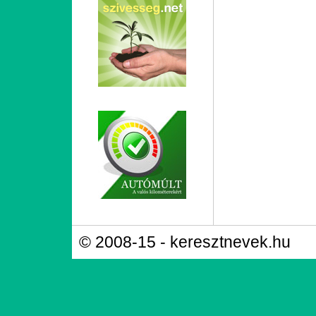
© 2008-15 - keresztnevek.hu