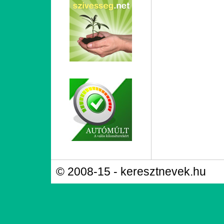
© 2008-15 - keresztnevek.hu