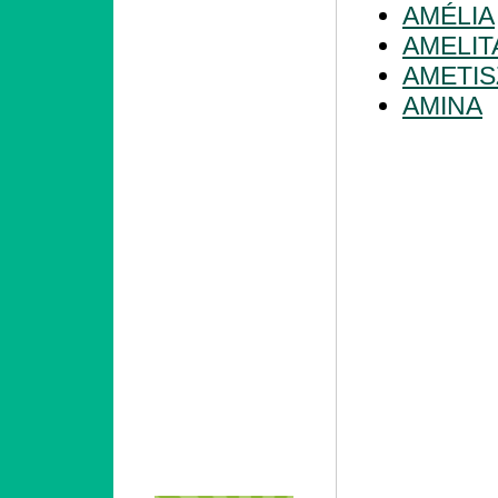
AMÉLIA
AMELIT
AMETIS
AMINA