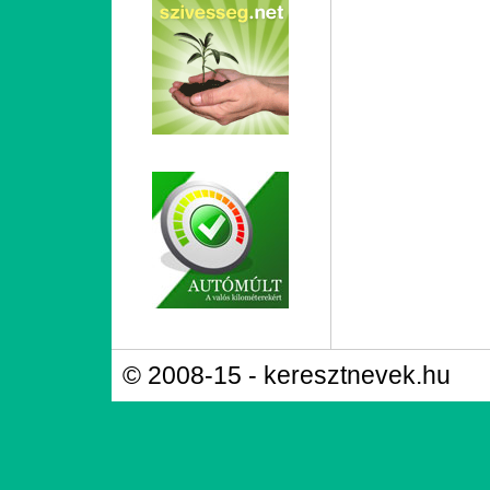
© 2008-15 - keresztnevek.hu