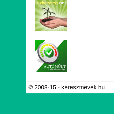
© 2008-15 - keresztnevek.hu