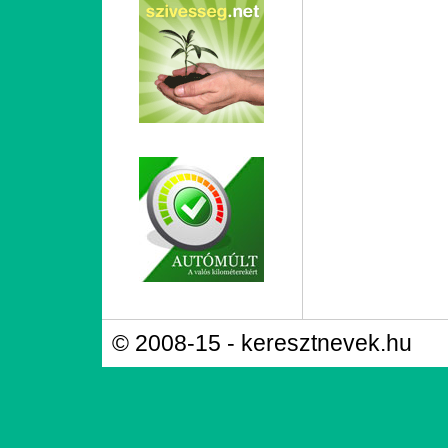
© 2008-15 - keresztnevek.hu