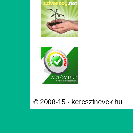
© 2008-15 - keresztnevek.hu